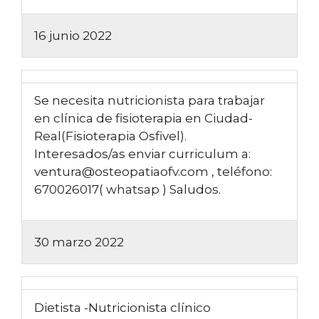
16 junio 2022
Se necesita nutricionista para trabajar
en clínica de fisioterapia en Ciudad-
Real(Fisioterapia Osfivel).
Interesados/as enviar curriculum a:
ventura@osteopatiaofv.com , teléfono:
670026017( whatsap ) Saludos.
30 marzo 2022
Dietista -Nutricionista clínico