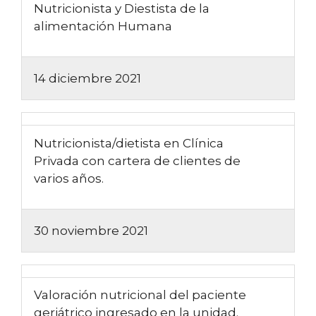
Nutricionista y Diestista de la
alimentación Humana
14 diciembre 2021
Nutricionista/dietista en Clínica
Privada con cartera de clientes de
varios años.
30 noviembre 2021
Valoración nutricional del paciente
geriátrico ingresado en la unidad.