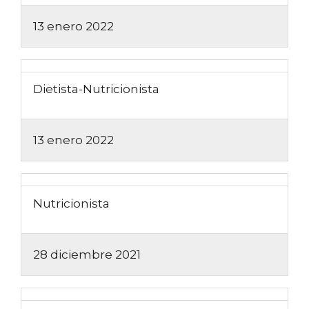
13 enero 2022
Dietista-Nutricionista
13 enero 2022
Nutricionista
28 diciembre 2021