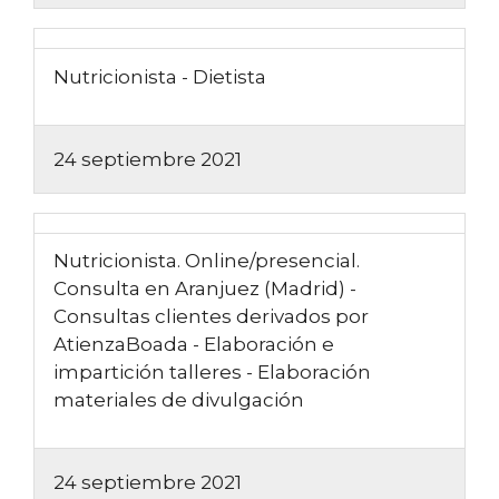
Nutricionista - Dietista
24 septiembre 2021
Nutricionista. Online/presencial.
Consulta en Aranjuez (Madrid) -
Consultas clientes derivados por
AtienzaBoada - Elaboración e
impartición talleres - Elaboración
materiales de divulgación
24 septiembre 2021