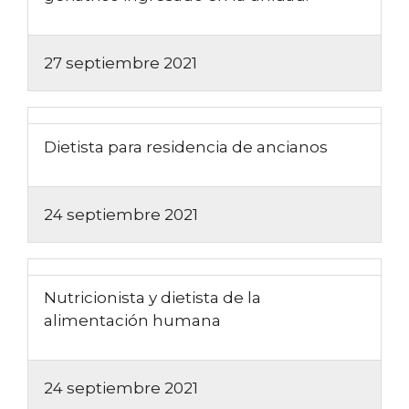
27 septiembre 2021
Dietista para residencia de ancianos
24 septiembre 2021
Nutricionista y dietista de la
alimentación humana
24 septiembre 2021