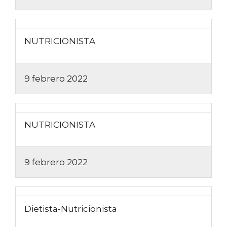
NUTRICIONISTA
9 febrero 2022
NUTRICIONISTA
9 febrero 2022
Dietista-Nutricionista