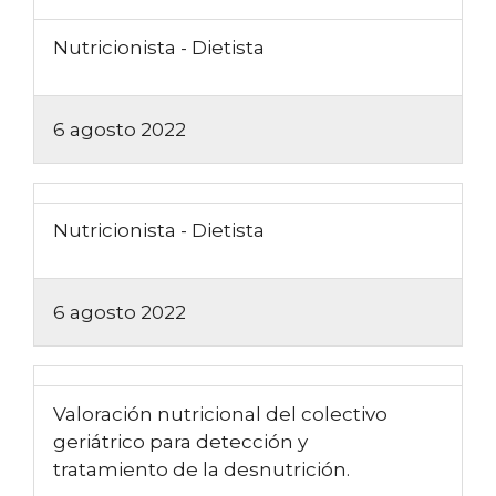
Nutricionista - Dietista
6 agosto 2022
Nutricionista - Dietista
6 agosto 2022
Valoración nutricional del colectivo
geriátrico para detección y
tratamiento de la desnutrición.