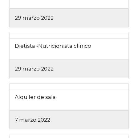
29 marzo 2022
Dietista -Nutricionista clínico
29 marzo 2022
Alquiler de sala
7 marzo 2022