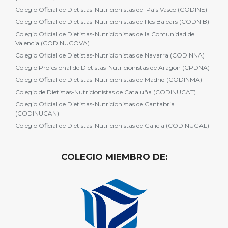
Colegio Oficial de Dietistas-Nutricionistas del País Vasco (CODINE)
Colegio Oficial de Dietistas-Nutricionistas de Illes Balears (CODNIB)
Colegio Oficial de Dietistas-Nutricionistas de la Comunidad de
Valencia (CODINUCOVA)
Colegio Oficial de Dietistas-Nutricionistas de Navarra (CODINNA)
Colegio Profesional de Dietistas-Nutricionistas de Aragón (CPDNA)
Colegio Oficial de Dietistas-Nutricionistas de Madrid (CODINMA)
Colegio de Dietistas-Nutricionistas de Cataluña (CODINUCAT)
Colegio Oficial de Dietistas-Nutricionistas de Cantabria
(CODINUCAN)
Colegio Oficial de Dietistas-Nutricionistas de Galicia (CODINUGAL)
COLEGIO MIEMBRO DE: