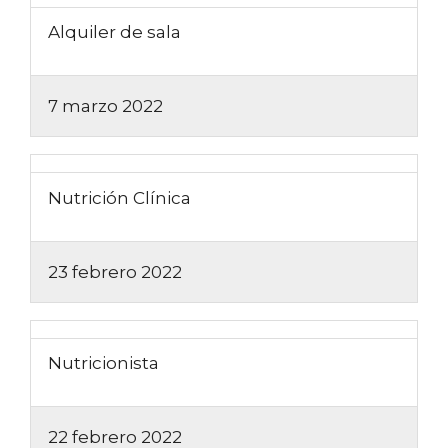
Alquiler de sala
7 marzo 2022
Nutrición Clínica
23 febrero 2022
Nutricionista
22 febrero 2022