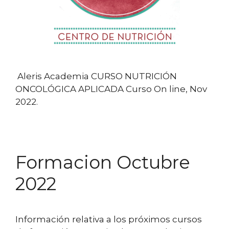
Aleris Academia CURSO NUTRICIÓN
ONCOLÓGICA APLICADA Curso On line, Nov
2022.
Formacion Octubre
2022
Información relativa a los próximos cursos