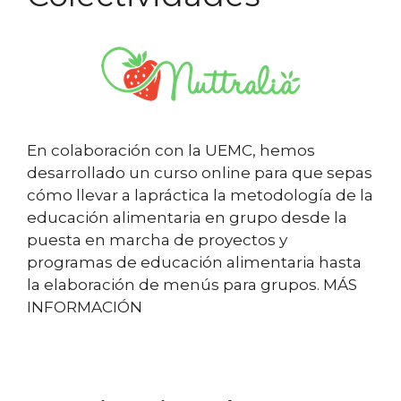
En colaboración con la UEMC, hemos
desarrollado un curso online para que sepas
cómo llevar a lapráctica la metodología de la
educación alimentaria en grupo desde la
puesta en marcha de proyectos y
programas de educación alimentaria hasta
la elaboración de menús para grupos. MÁS
INFORMACIÓN