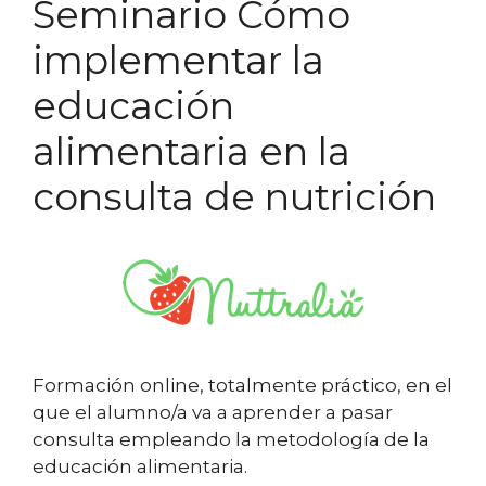
Seminario Cómo
implementar la
educación
alimentaria en la
consulta de nutrición
Formación online, totalmente práctico, en el
que el alumno/a va a aprender a pasar
consulta empleando la metodología de la
educación alimentaria.