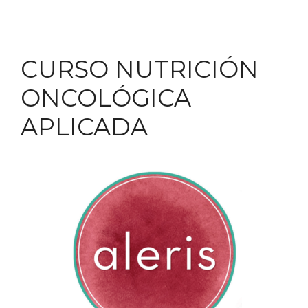
CURSO NUTRICIÓN
ONCOLÓGICA
APLICADA