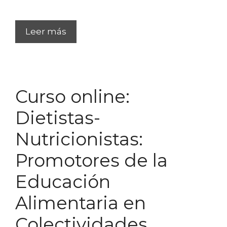
Leer más
Curso online:
Dietistas-
Nutricionistas:
Promotores de la
Educación
Alimentaria en
Colectividades