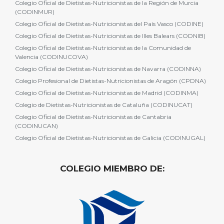
Colegio Oficial de Dietistas-Nutricionistas de la Región de Murcia
(CODINMUR)
Colegio Oficial de Dietistas-Nutricionistas del País Vasco (CODINE)
Colegio Oficial de Dietistas-Nutricionistas de Illes Balears (CODNIB)
Colegio Oficial de Dietistas-Nutricionistas de la Comunidad de
Valencia (CODINUCOVA)
Colegio Oficial de Dietistas-Nutricionistas de Navarra (CODINNA)
Colegio Profesional de Dietistas-Nutricionistas de Aragón (CPDNA)
Colegio Oficial de Dietistas-Nutricionistas de Madrid (CODINMA)
Colegio de Dietistas-Nutricionistas de Cataluña (CODINUCAT)
Colegio Oficial de Dietistas-Nutricionistas de Cantabria
(CODINUCAN)
Colegio Oficial de Dietistas-Nutricionistas de Galicia (CODINUGAL)
COLEGIO MIEMBRO DE: