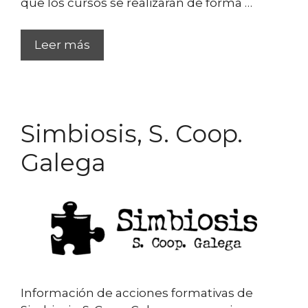
que los cursos se realizarán de forma …
Leer más
Simbiosis, S. Coop.
Galega
Información de acciones formativas de