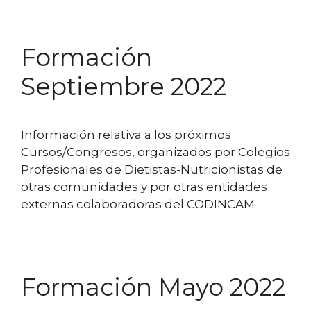
Formación
Septiembre 2022
Información relativa a los próximos
Cursos/Congresos, organizados por Colegios
Profesionales de Dietistas-Nutricionistas de
otras comunidades y por otras entidades
externas colaboradoras del CODINCAM
Formación Mayo 2022