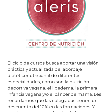
El ciclo de cursos busca aportar una visión
práctica y actualizada del abordaje
dietéticonutricional de diferentes
especialidades, como son la nutrición
deportiva vegana, el lipedema, la primera
infancia vegana y/o el cáncer de mama. Les
recordamos que las colegiadas tienen un
descuento del 10% en las formaciones. Y