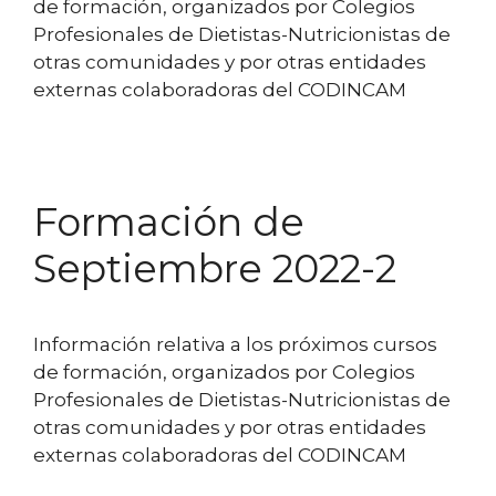
de formación, organizados por Colegios
Profesionales de Dietistas-Nutricionistas de
otras comunidades y por otras entidades
externas colaboradoras del CODINCAM
Formación de
Septiembre 2022-2
Información relativa a los próximos cursos
de formación, organizados por Colegios
Profesionales de Dietistas-Nutricionistas de
otras comunidades y por otras entidades
externas colaboradoras del CODINCAM