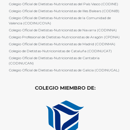
Colegio Oficial de Dietistas-Nutricionistas del País Vasco (CODINE)
Colegio Oficial de Dietistas-Nutricionistas de Illes Balears (CODNIB)
Colegio Oficial de Dietistas-Nutricionistas de la Comunidad de
Valencia (CODINUCOVA)
Colegio Oficial de Dietistas-Nutricionistas de Navarra (CODINNA)
Colegio Profesional de Dietistas-Nutricionistas de Aragón (CPDNA)
Colegio Oficial de Dietistas-Nutricionistas de Madrid (CODINMA)
Colegio de Dietistas-Nutricionistas de Cataluña (CODINUCAT)
Colegio Oficial de Dietistas-Nutricionistas de Cantabria
(CODINUCAN)
Colegio Oficial de Dietistas-Nutricionistas de Galicia (CODINUGAL)
COLEGIO MIEMBRO DE: