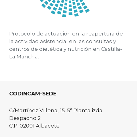
Protocolo de actuación en la reapertura de
la actividad asistencial en las consultas y
centros de dietética y nutrición en Castilla-
La Mancha.
CODINCAM-SEDE
C/Martínez Villena, 15. 5ª Planta izda.
Despacho 2
C.P. 02001 Albacete