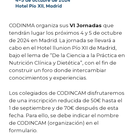
CODINMA organiza sus
VI Jornadas
que
tendrán lugar los próximos 4 y 5 de octubre
de 2024 en Madrid. La jornada se llevará a
cabo en el Hotel llunion Pío XII de Madrid,
bajo el lema de “De la Ciencia a la Práctica en
Nutrición Clínica y Dietética”, con el fin de
construir un foro donde intercambiar
conocimientos y experiencias.
Los colegiados de CODINCAM disfrutaremos
de una inscripción reducida de 50€ hasta el
1 de septiembre y de 70€ después de esta
fecha. Para ello, se debe indicar el nombre
de CODINCAM (organización) en el
formulario.