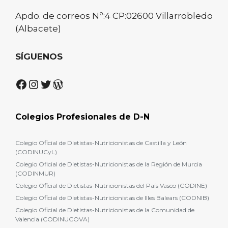
Apdo. de correos Nº:4 CP:02600 Villarrobledo
(Albacete)
SÍGUENOS
Facebook
Instagram
Twitter
WordPress
Colegios Profesionales de D-N
Colegio Oficial de Dietistas-Nutricionistas de Castilla y León
(CODINUCyL)
Colegio Oficial de Dietistas-Nutricionistas de la Región de Murcia
(CODINMUR)
Colegio Oficial de Dietistas-Nutricionistas del País Vasco (CODINE)
Colegio Oficial de Dietistas-Nutricionistas de Illes Balears (CODNIB)
Colegio Oficial de Dietistas-Nutricionistas de la Comunidad de
Valencia (CODINUCOVA)