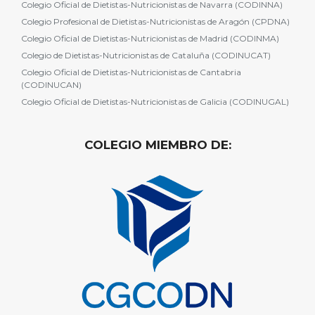
Colegio Oficial de Dietistas-Nutricionistas de Navarra (CODINNA)
Colegio Profesional de Dietistas-Nutricionistas de Aragón (CPDNA)
Colegio Oficial de Dietistas-Nutricionistas de Madrid (CODINMA)
Colegio de Dietistas-Nutricionistas de Cataluña (CODINUCAT)
Colegio Oficial de Dietistas-Nutricionistas de Cantabria
(CODINUCAN)
Colegio Oficial de Dietistas-Nutricionistas de Galicia (CODINUGAL)
COLEGIO MIEMBRO DE: