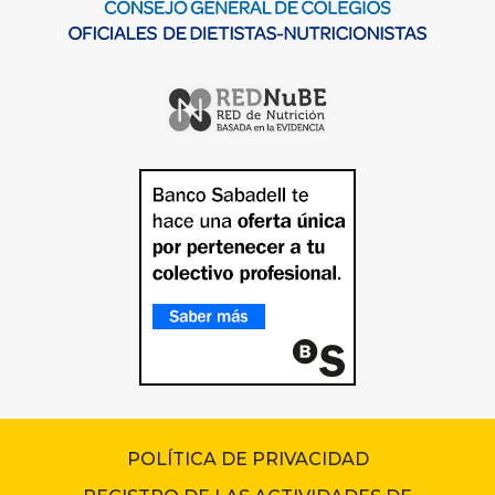
POLÍTICA DE PRIVACIDAD