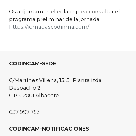
Os adjuntamos el enlace para consultar el
programa preliminar de la jornada:
https://jornadascodinma.com/
CODINCAM-SEDE
C/Martínez Villena, 15. 5ª Planta izda.
Despacho 2
C.P. 02001 Albacete
637 997 753
CODINCAM-NOTIFICACIONES